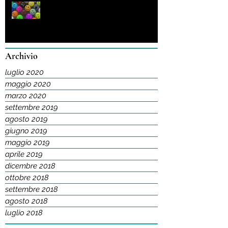
Senza emozione non c'è relazione
Archivio
luglio 2020
maggio 2020
marzo 2020
settembre 2019
agosto 2019
giugno 2019
maggio 2019
aprile 2019
dicembre 2018
ottobre 2018
settembre 2018
agosto 2018
luglio 2018