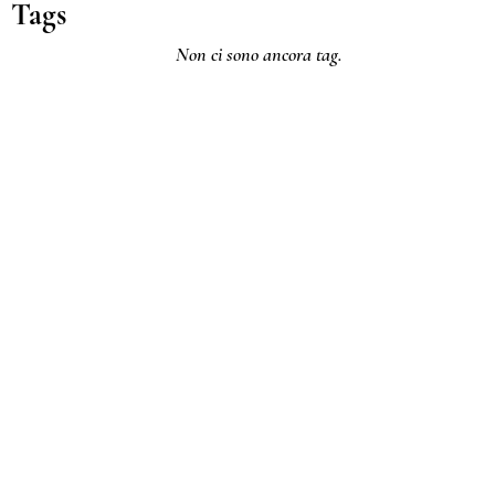
Tags
Non ci sono ancora tag.