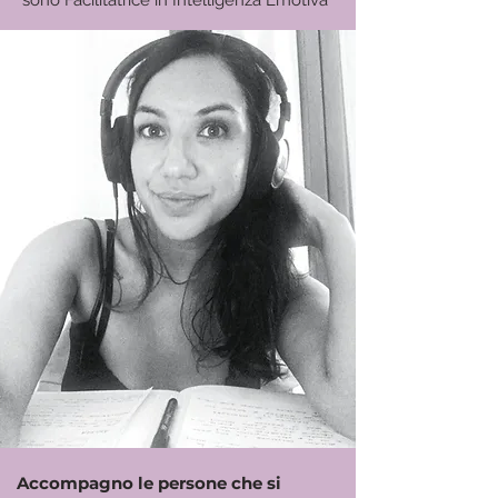
sono Facilitatrice in Intelligenza Emotiva
Accompagno le persone che si