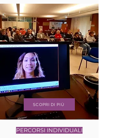
SCOPRI DI PIÙ
PERCORSI INDIVIDUALI