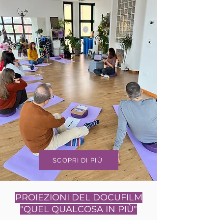
SCOPRI DI PIÙ
PROIEZIONI DEL DOCUFILM
"QUEL QUALCOSA IN PIÙ"