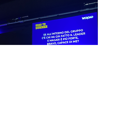
SCOPRI DI PIÙ