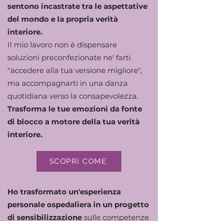
sentono incastrate tra le aspettative
del mondo e la propria verità
interiore.
Il mio lavoro non è dispensare
soluzioni preconfezionate ne' farti
"accedere alla tua versione migliore",
ma accompagnarti in una danza
quotidiana verso la consapevolezza.
Trasforma le tue emozioni da fonte
di blocco a motore della tua verità
interiore.
SCOPRI COME
Ho trasformato un'esperienza
personale ospedaliera in un progetto
di sensibilizzazione
sulle competenze