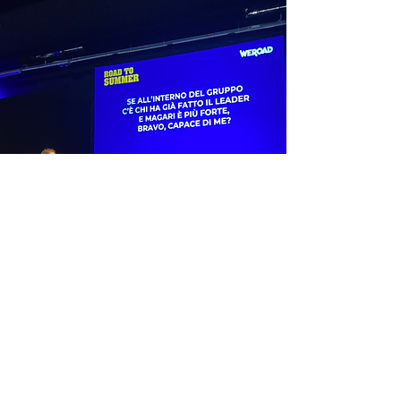
SCOPRI DI PIÙ