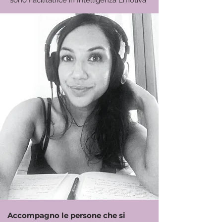
sono Facilitatrice in Intelligenza Emotiva
Accompagno le persone che si