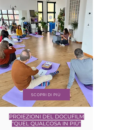
SCOPRI DI PIÙ
PROIEZIONI DEL DOCUFILM
"QUEL QUALCOSA IN PIÙ"