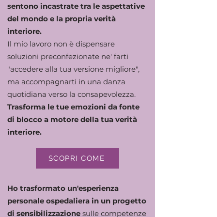
sentono incastrate tra le aspettative
del mondo e la propria verità
interiore.
Il mio lavoro non è dispensare
soluzioni preconfezionate ne' farti
"accedere alla tua versione migliore",
ma accompagnarti in una danza
quotidiana verso la consapevolezza.
Trasforma le tue emozioni da fonte
di blocco a motore della tua verità
interiore.
SCOPRI COME
Ho trasformato un'esperienza
personale ospedaliera in un progetto
di sensibilizzazione
sulle competenze