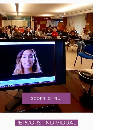
SCOPRI DI PIÙ
PERCORSI INDIVIDUALI