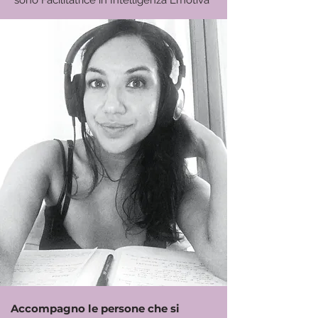
sono Facilitatrice in Intelligenza Emotiva
Accompagno le persone che si