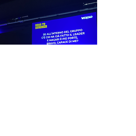
SCOPRI DI PIÙ