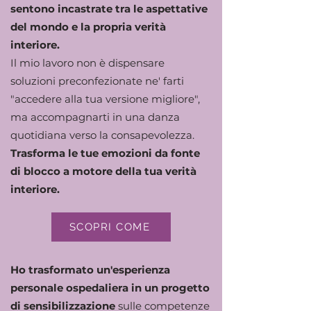
sentono incastrate tra le aspettative
del mondo e la propria verità
interiore.
Il mio lavoro non è dispensare
soluzioni preconfezionate ne' farti
"accedere alla tua versione migliore",
ma accompagnarti in una danza
quotidiana verso la consapevolezza.
Trasforma le tue emozioni da fonte
di blocco a motore della tua verità
interiore.
SCOPRI COME
Ho trasformato un'esperienza
personale ospedaliera in un progetto
di sensibilizzazione
sulle competenze