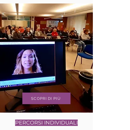
SCOPRI DI PIÙ
PERCORSI INDIVIDUALI