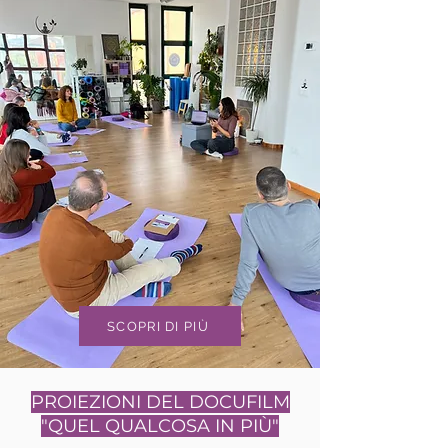
SCOPRI DI PIÙ
PROIEZIONI DEL DOCUFILM
"QUEL QUALCOSA IN PIÙ"