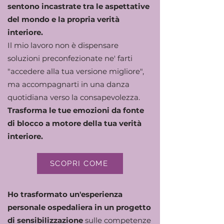
sentono incastrate tra le aspettative
del mondo e la propria verità
interiore.
Il mio lavoro non è dispensare
soluzioni preconfezionate ne' farti
"accedere alla tua versione migliore",
ma accompagnarti in una danza
quotidiana verso la consapevolezza.
Trasforma le tue emozioni da fonte
di blocco a motore della tua verità
interiore.
SCOPRI COME
Ho trasformato un'esperienza
personale ospedaliera in un progetto
di sensibilizzazione
sulle competenze