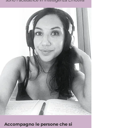
sono Facilitatrice in Intelligenza Emotiva
Accompagno le persone che si