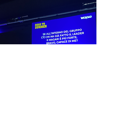
SCOPRI DI PIÙ