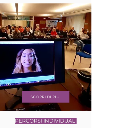
SCOPRI DI PIÙ
PERCORSI INDIVIDUALI