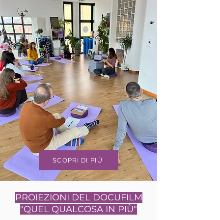
SCOPRI DI PIÙ
PROIEZIONI DEL DOCUFILM
"QUEL QUALCOSA IN PIÙ"